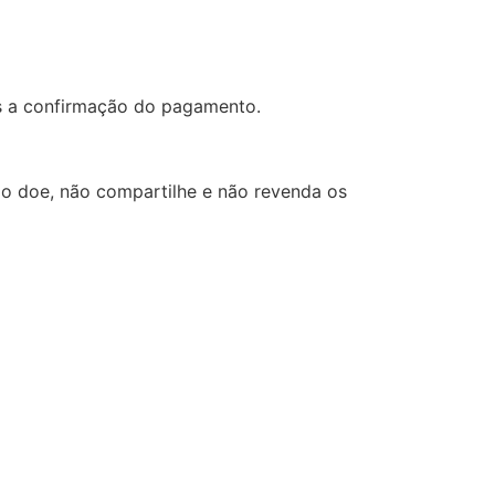
s a confirmação do pagamento.
ão doe, não compartilhe e não revenda os