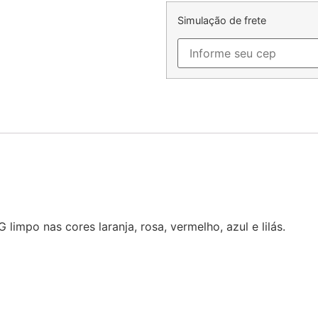
Simulação de frete
impo nas cores laranja, rosa, vermelho, azul e lilás.