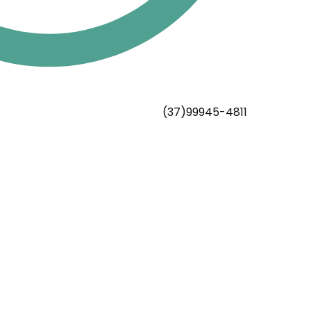
(37)99945-4811