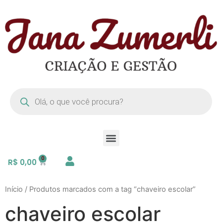
R$
0,00
Início
/ Produtos marcados com a tag “chaveiro escolar”
chaveiro escolar