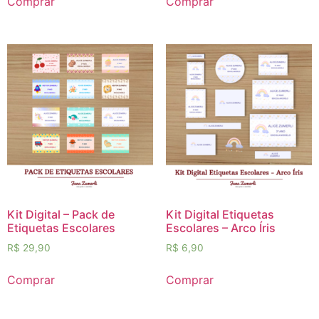
Comprar
Comprar
Kit Digital – Pack de
Kit Digital Etiquetas
Etiquetas Escolares
Escolares – Arco Íris
R$
29,90
R$
6,90
Comprar
Comprar