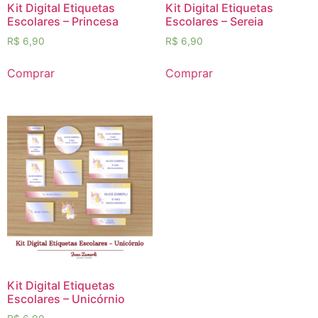
Kit Digital Etiquetas
Kit Digital Etiquetas
Escolares – Princesa
Escolares – Sereia
R$
6,90
R$
6,90
Comprar
Comprar
Kit Digital Etiquetas
Escolares – Unicórnio