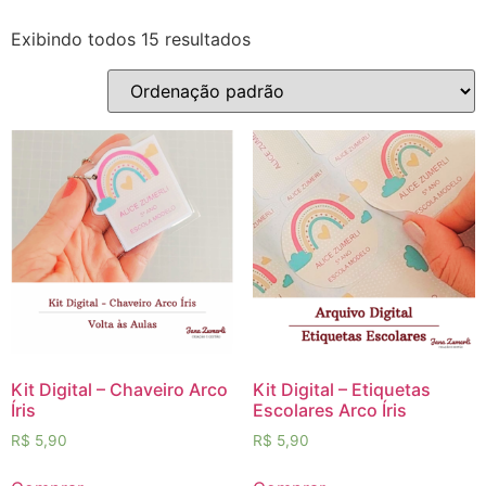
Exibindo todos 15 resultados
Kit Digital – Chaveiro Arco
Kit Digital – Etiquetas
Íris
Escolares Arco Íris
R$
5,90
R$
5,90