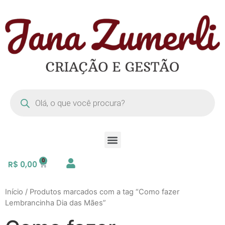
R$
0,00
Início
/ Produtos marcados com a tag “Como fazer
Lembrancinha Dia das Mães”