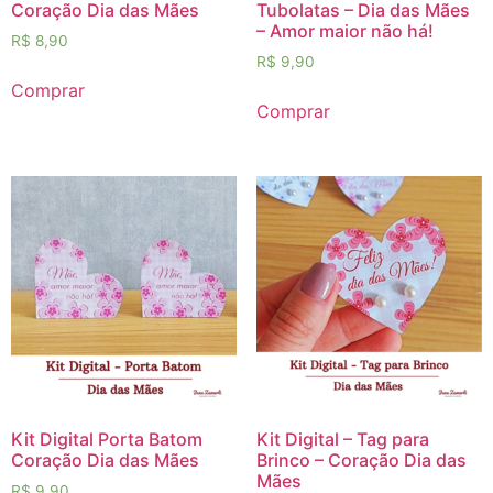
Coração Dia das Mães
Tubolatas – Dia das Mães
– Amor maior não há!
R$
8,90
R$
9,90
Comprar
Comprar
Kit Digital Porta Batom
Kit Digital – Tag para
Coração Dia das Mães
Brinco – Coração Dia das
Mães
R$
9,90