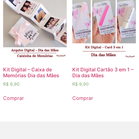
Kit Digital – Caixa de
Kit Digital Cartão 3 em 1 –
Memórias Dia das Mães
Dia das Mães
R$
9,90
R$
9,90
Comprar
Comprar