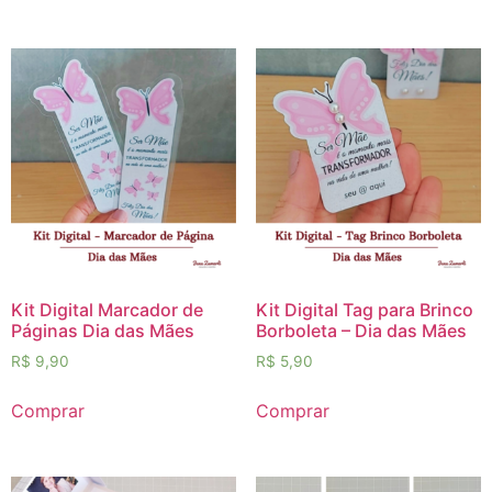
Kit Digital Marcador de
Kit Digital Tag para Brinco
Páginas Dia das Mães
Borboleta – Dia das Mães
R$
9,90
R$
5,90
Comprar
Comprar