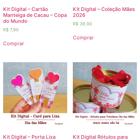
Kit Digital – Cartão
Kit Digital – Coleção Mães
Manteiga de Cacau – Copa
2026
do Mundo
R$
39,90
R$
7,90
Comprar
Comprar
Kit Digital – Porta Lixa
Kit Digital Rótulos para