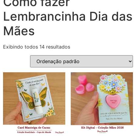
Como fazer
Lembrancinha Dia das
Mães
Exibindo todos 14 resultados