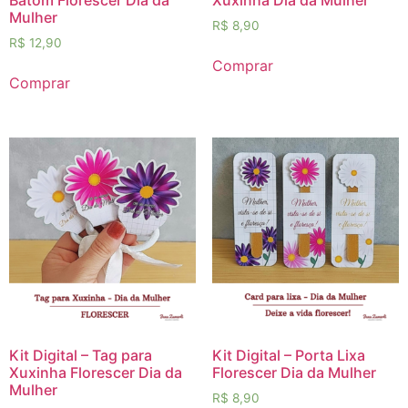
Mulher
R$
8,90
R$
12,90
Comprar
Comprar
Kit Digital – Tag para
Kit Digital – Porta Lixa
Xuxinha Florescer Dia da
Florescer Dia da Mulher
Mulher
R$
8,90