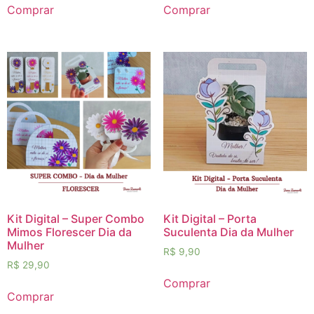
Comprar
Comprar
Kit Digital – Super Combo
Kit Digital – Porta
Mimos Florescer Dia da
Suculenta Dia da Mulher
Mulher
R$
9,90
R$
29,90
Comprar
Comprar