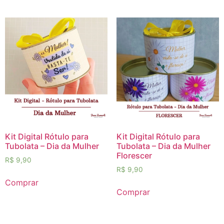
Kit Digital Rótulo para
Kit Digital Rótulo para
Tubolata – Dia da Mulher
Tubolata – Dia da Mulher
Florescer
R$
9,90
R$
9,90
Comprar
Comprar