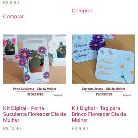
R$
8,90
Comprar
Comprar
Kit Digital – Porta
Kit Digital – Tag para
Suculenta Florescer Dia da
Brinco Florescer Dia da
Mulher
Mulher
R$
12,90
R$
6,90