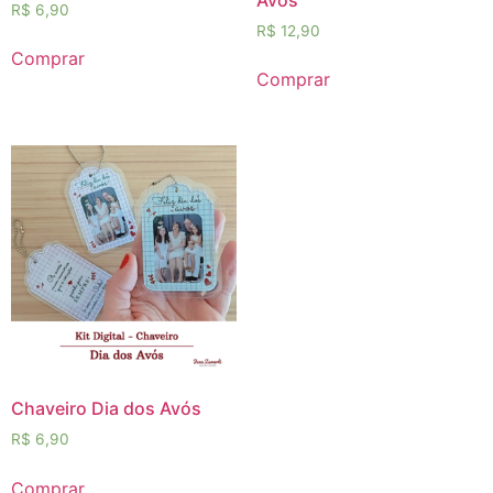
R$
6,90
R$
12,90
Comprar
Comprar
Chaveiro Dia dos Avós
R$
6,90
Comprar