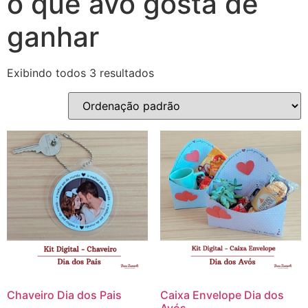
o que avô gosta de
ganhar
Exibindo todos 3 resultados
Chaveiro Dia dos Pais
Caixa Envelope Dia dos
Avós