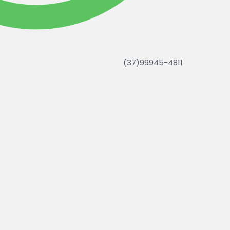
(37)99945-4811