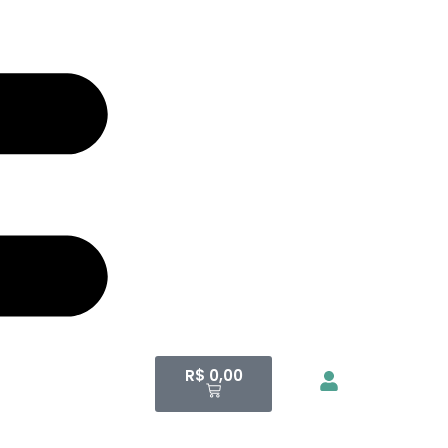
R$
0,00