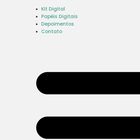
Kit Digital
Papéis Digitais
Depoimentos
Contato