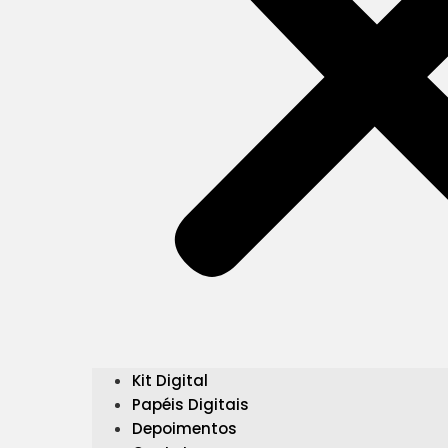
Kit Digital
Papéis Digitais
Depoimentos