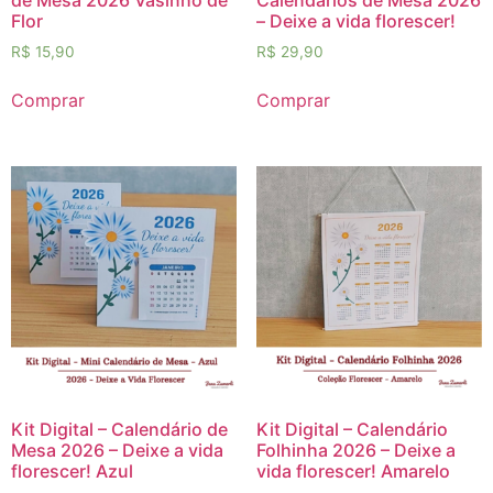
Flor
– Deixe a vida florescer!
R$
15,90
R$
29,90
Comprar
Comprar
Kit Digital – Calendário de
Kit Digital – Calendário
Mesa 2026 – Deixe a vida
Folhinha 2026 – Deixe a
florescer! Azul
vida florescer! Amarelo