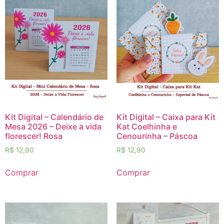
Kit Digital – Calendário de
Kit Digital – Caixa para Kit
Mesa 2026 – Deixe a vida
Kat Coelhinha e
florescer! Rosa
Cenourinha – Páscoa
R$
12,90
R$
12,90
Comprar
Comprar