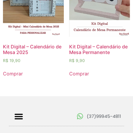
Kit Digital – Calendário de
Kit Digital – Calendário de
Mesa 2025
Mesa Permanente
R$
19,90
R$
9,90
Comprar
Comprar
(37)99945-4811