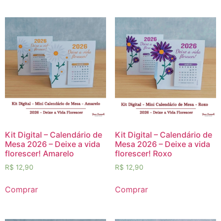
Kit Digital – Calendário de
Kit Digital – Calendário de
Mesa 2026 – Deixe a vida
Mesa 2026 – Deixe a vida
florescer! Amarelo
florescer! Roxo
R$
12,90
R$
12,90
Comprar
Comprar