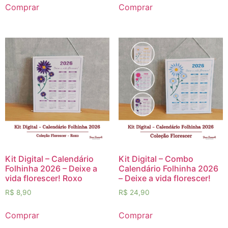
Comprar
Comprar
Kit Digital – Calendário
Kit Digital – Combo
Folhinha 2026 – Deixe a
Calendário Folhinha 2026
vida florescer! Roxo
– Deixe a vida florescer!
R$
8,90
R$
24,90
Comprar
Comprar