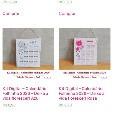
R$
12,90
R$
8,90
Comprar
Comprar
Kit Digital – Calendário
Kit Digital – Calendário
Folhinha 2026 – Deixe a
Folhinha 2026 – Deixe a
vida florescer! Azul
vida florescer! Rosa
R$
8,90
R$
8,90