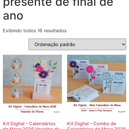
presente de final de
ano
Exibindo todos 16 resultados
Kit Digital – Calendários
Kit Digital – Combo de
de Mesa 2026 Vasinho de
Calendários de Mesa 2026