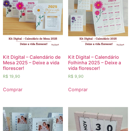
Kit Digital – Calendário de
Kit Digital – Calendário
Mesa 2025 – Deixe a vida
Folhinha 2025 – Deixe a
florescer!
vida florescer!
R$
19,90
R$
9,90
Comprar
Comprar