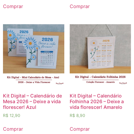
Comprar
Comprar
Kit Digital – Calendário de
Kit Digital – Calendário
Mesa 2026 – Deixe a vida
Folhinha 2026 – Deixe a
florescer! Azul
vida florescer! Amarelo
R$
12,90
R$
8,90
Comprar
Comprar