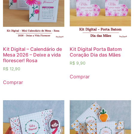
Kit Digital – Calendário de
Kit Digital Porta Batom
Mesa 2026 – Deixe a vida
Coração Dia das Mães
florescer! Rosa
R$
9,90
R$
12,90
Comprar
Comprar