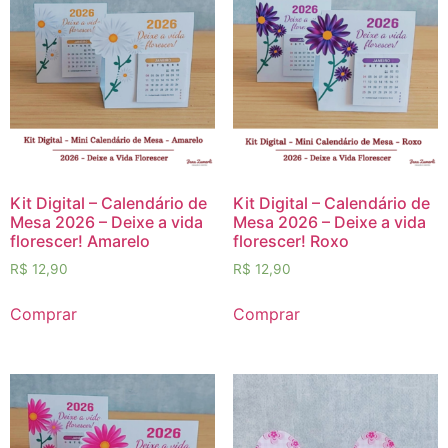
Kit Digital – Calendário de
Kit Digital – Calendário de
Mesa 2026 – Deixe a vida
Mesa 2026 – Deixe a vida
florescer! Amarelo
florescer! Roxo
R$
12,90
R$
12,90
Comprar
Comprar