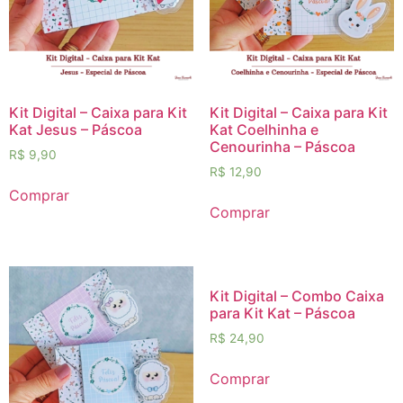
Kit Digital – Caixa para Kit
Kit Digital – Caixa para Kit
Kat Jesus – Páscoa
Kat Coelhinha e
Cenourinha – Páscoa
R$
9,90
R$
12,90
Comprar
Comprar
Kit Digital – Combo Caixa
para Kit Kat – Páscoa
R$
24,90
Comprar