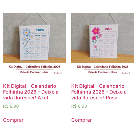
Kit Digital – Calendário
Kit Digital – Calendário
Folhinha 2026 – Deixe a
Folhinha 2026 – Deixe a
vida florescer! Azul
vida florescer! Rosa
R$
8,90
R$
8,90
Comprar
Comprar