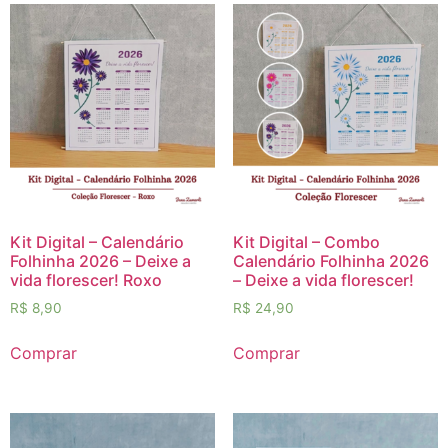
Kit Digital – Calendário
Kit Digital – Combo
Folhinha 2026 – Deixe a
Calendário Folhinha 2026
vida florescer! Roxo
– Deixe a vida florescer!
R$
8,90
R$
24,90
Comprar
Comprar