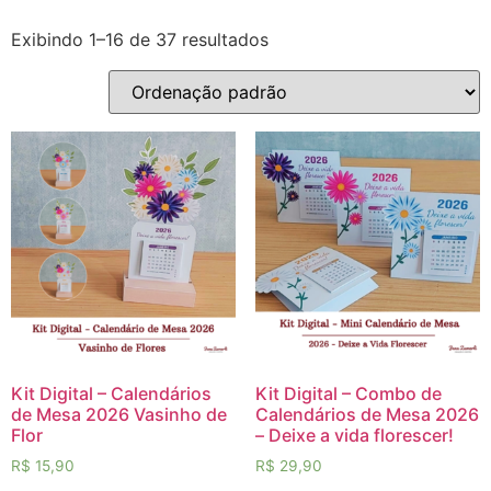
Exibindo 1–16 de 37 resultados
Kit Digital – Calendários
Kit Digital – Combo de
de Mesa 2026 Vasinho de
Calendários de Mesa 2026
Flor
– Deixe a vida florescer!
R$
15,90
R$
29,90