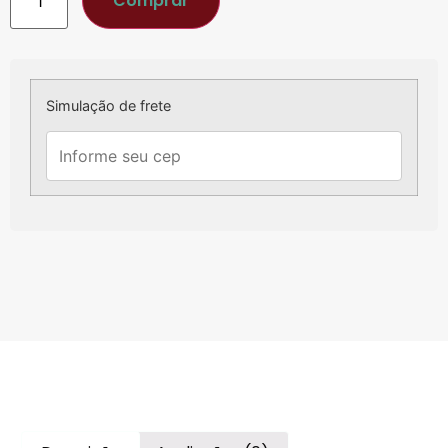
Comprar
Simulação de frete