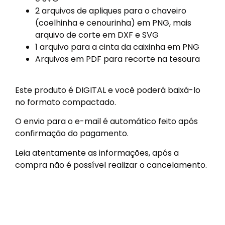
2 arquivos de apliques para o chaveiro
(coelhinha e cenourinha) em PNG, mais
arquivo de corte em DXF e SVG
1 arquivo para a cinta da caixinha em PNG
Arquivos em PDF para recorte na tesoura
Este produto é DIGITAL e você poderá baixá-lo
no formato compactado.
O envio para o e-mail é automático feito após
confirmação do pagamento.
Leia atentamente as informações, após a
compra não é possível realizar o cancelamento.