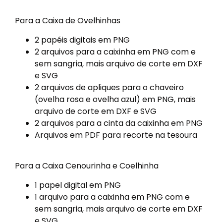
Para a Caixa de Ovelhinhas
2 papéis digitais em PNG
2 arquivos para a caixinha em PNG com e
sem sangria, mais arquivo de corte em DXF
e SVG
2 arquivos de apliques para o chaveiro
(ovelha rosa e ovelha azul) em PNG, mais
arquivo de corte em DXF e SVG
2 arquivos para a cinta da caixinha em PNG
Arquivos em PDF para recorte na tesoura
Para a Caixa Cenourinha e Coelhinha
1 papel digital em PNG
1 arquivo para a caixinha em PNG com e
sem sangria, mais arquivo de corte em DXF
e SVG