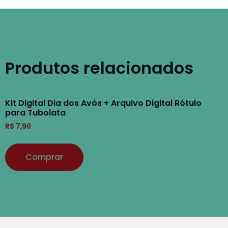
Produtos relacionados
Kit Digital Dia dos Avós + Arquivo Digital Rótulo
para Tubolata
R$
7,90
Comprar