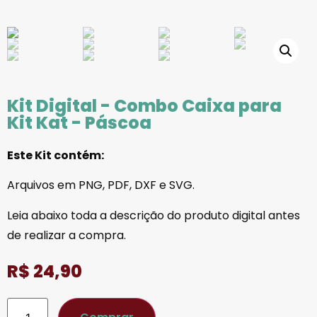
Kit Digital - Combo Caixa para
Kit Kat - Páscoa
Este Kit contém:
Arquivos em PNG, PDF, DXF e SVG.
Leia abaixo toda a descrição do produto digital antes
de realizar a compra.
R$
24,90